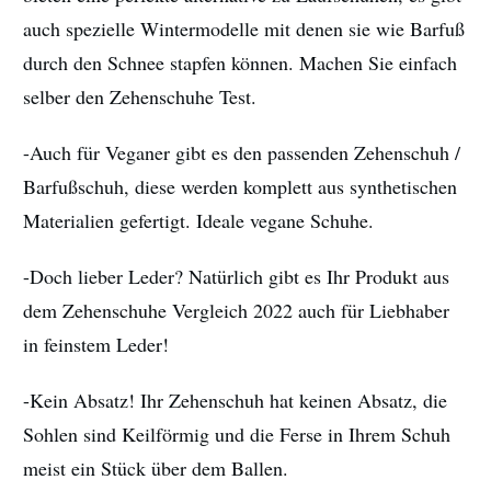
auch spezielle Wintermodelle mit denen sie wie Barfuß
durch den Schnee stapfen können. Machen Sie einfach
selber den Zehenschuhe Test.
-Auch für Veganer gibt es den passenden Zehenschuh /
Barfußschuh, diese werden komplett aus synthetischen
Materialien gefertigt. Ideale vegane Schuhe.
-Doch lieber Leder? Natürlich gibt es Ihr Produkt aus
dem Zehenschuhe Vergleich 2022 auch für Liebhaber
in feinstem Leder!
-Kein Absatz! Ihr Zehenschuh hat keinen Absatz, die
Sohlen sind Keilförmig und die Ferse in Ihrem Schuh
meist ein Stück über dem Ballen.