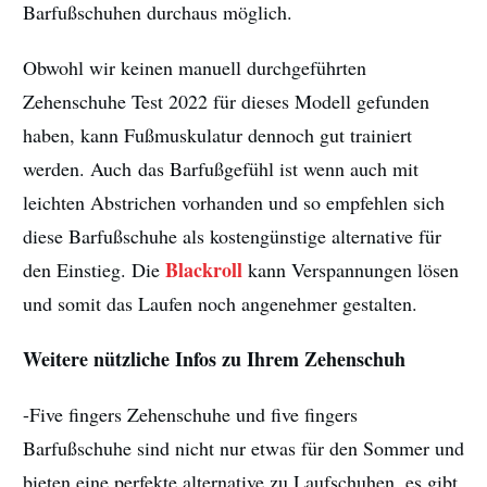
Barfußschuhen durchaus möglich.
Obwohl wir keinen manuell durchgeführten
Zehenschuhe Test 2022 für dieses Modell gefunden
haben, kann Fußmuskulatur dennoch gut trainiert
werden. Auch das Barfußgefühl ist wenn auch mit
leichten Abstrichen vorhanden und so empfehlen sich
diese Barfußschuhe als kostengünstige alternative für
Blackroll
den Einstieg. Die
kann Verspannungen lösen
und somit das Laufen noch angenehmer gestalten.
Weitere nützliche Infos zu Ihrem Zehenschuh
-Five fingers Zehenschuhe und five fingers
Barfußschuhe sind nicht nur etwas für den Sommer und
bieten eine perfekte alternative zu Laufschuhen, es gibt