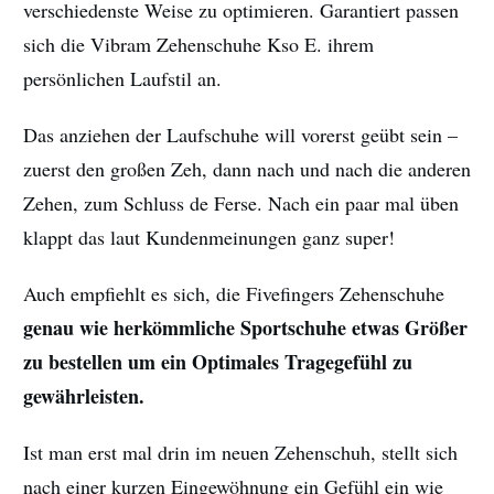
verschiedenste Weise zu optimieren. Garantiert passen
sich die Vibram Zehenschuhe Kso E. ihrem
persönlichen Laufstil an.
Das anziehen der Laufschuhe will vorerst geübt sein –
zuerst den großen Zeh, dann nach und nach die anderen
Zehen, zum Schluss de Ferse. Nach ein paar mal üben
klappt das laut Kundenmeinungen ganz super!
Auch empfiehlt es sich, die Fivefingers Zehenschuhe
genau wie herkömmliche Sportschuhe etwas Größer
zu bestellen um ein Optimales Tragegefühl zu
gewährleisten.
Ist man erst mal drin im neuen Zehenschuh, stellt sich
nach einer kurzen Eingewöhnung ein Gefühl ein wie