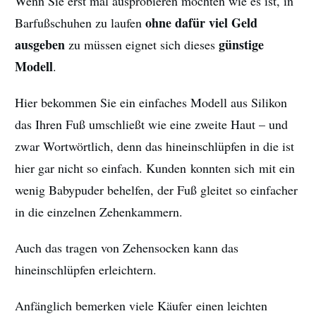
Wenn Sie erst mal ausprobieren möchten wie es ist, in
ohne dafür viel Geld
Barfußschuhen zu laufen
ausgeben
günstige
zu müssen eignet sich dieses
Modell
.
Hier bekommen Sie ein einfaches Modell aus Silikon
das Ihren Fuß umschließt wie eine zweite Haut – und
zwar Wortwörtlich, denn das hineinschlüpfen in die ist
hier gar nicht so einfach. Kunden konnten sich mit ein
wenig Babypuder behelfen, der Fuß gleitet so einfacher
in die einzelnen Zehenkammern.
Auch das tragen von Zehensocken kann das
hineinschlüpfen erleichtern.
Anfänglich bemerken viele Käufer einen leichten