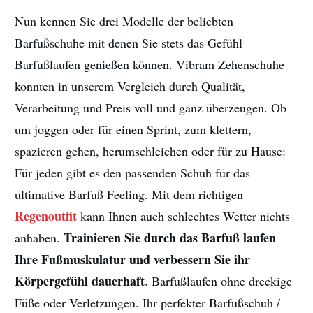
Nun kennen Sie drei Modelle der beliebten
Barfußschuhe mit denen Sie stets das Gefühl
Barfußlaufen genießen können. Vibram Zehenschuhe
konnten in unserem Vergleich durch Qualität,
Verarbeitung und Preis voll und ganz überzeugen. Ob
um joggen oder für einen Sprint, zum klettern,
spazieren gehen, herumschleichen oder für zu Hause:
Für jeden gibt es den passenden Schuh für das
ultimative Barfuß Feeling. Mit dem richtigen
Regenoutfit
kann Ihnen auch schlechtes Wetter nichts
Trainieren Sie durch das Barfuß laufen
anhaben.
Ihre Fußmuskulatur und verbessern Sie ihr
Körpergefühl dauerhaft
. Barfußlaufen ohne dreckige
Füße oder Verletzungen. Ihr perfekter Barfußschuh /