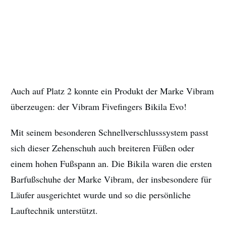
Auch auf Platz 2 konnte ein Produkt der Marke Vibram
überzeugen: der Vibram Fivefingers Bikila Evo!
Mit seinem besonderen Schnellverschlusssystem passt
sich dieser Zehenschuh auch breiteren Füßen oder
einem hohen Fußspann an. Die Bikila waren die ersten
Barfußschuhe der Marke Vibram, der insbesondere für
Läufer ausgerichtet wurde und so die persönliche
Lauftechnik unterstützt.