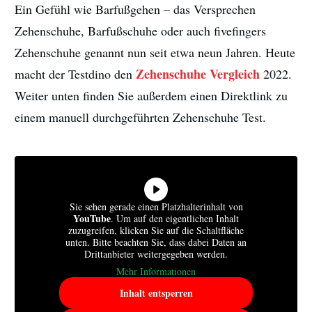
Ein Gefühl wie Barfußgehen – das Versprechen
Zehenschuhe, Barfußschuhe oder auch fivefingers
Zehenschuhe genannt nun seit etwa neun Jahren. Heute
Zehenschuhe Vergleich
macht der Testdino den
2022.
Weiter unten finden Sie außerdem einen Direktlink zu
einem manuell durchgeführten Zehenschuhe Test.
Sie sehen gerade einen Platzhalterinhalt von
YouTube
. Um auf den eigentlichen Inhalt
zuzugreifen, klicken Sie auf die Schaltfläche
unten. Bitte beachten Sie, dass dabei Daten an
Drittanbieter weitergegeben werden.
Mehr Informationen
Inhalt entsperren