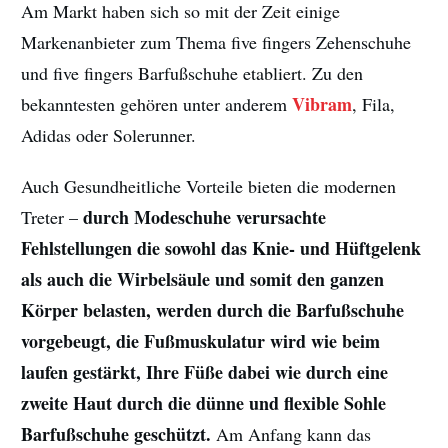
Am Markt haben sich so mit der Zeit einige
Markenanbieter zum Thema five fingers Zehenschuhe
und five fingers Barfußschuhe etabliert. Zu den
Vibram
bekanntesten gehören unter anderem
, Fila,
Adidas oder Solerunner.
Auch Gesundheitliche Vorteile bieten die modernen
durch Modeschuhe verursachte
Treter –
Fehlstellungen die sowohl das Knie- und Hüftgelenk
als auch die Wirbelsäule und somit den ganzen
Körper belasten, werden durch die Barfußschuhe
vorgebeugt, die Fußmuskulatur wird wie beim
laufen gestärkt, Ihre Füße dabei wie durch eine
zweite Haut durch die dünne und flexible Sohle
Barfußschuhe geschützt.
Am Anfang kann das