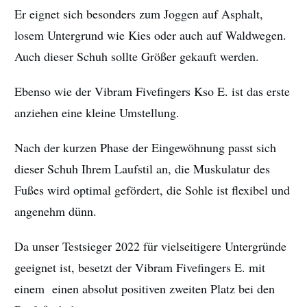
Er eignet sich besonders zum Joggen auf Asphalt,
losem Untergrund wie Kies oder auch auf Waldwegen.
Auch dieser Schuh sollte Größer gekauft werden.
Ebenso wie der Vibram Fivefingers Kso E. ist das erste
anziehen eine kleine Umstellung.
Nach der kurzen Phase der Eingewöhnung passt sich
dieser Schuh Ihrem Laufstil an, die Muskulatur des
Fußes wird optimal gefördert, die Sohle ist flexibel und
angenehm dünn.
Da unser Testsieger 2022 für vielseitigere Untergründe
geeignet ist, besetzt der Vibram Fivefingers E. mit
einem einen absolut positiven zweiten Platz bei den