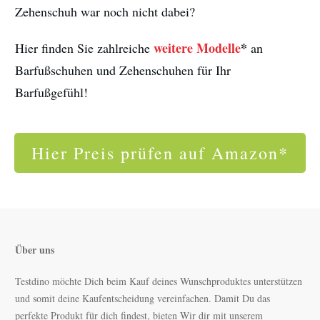
Zehenschuh war noch nicht dabei?
weitere Modelle
*
Hier finden Sie zahlreiche
an
Barfußschuhen und Zehenschuhen für Ihr
Barfußgefühl!
Hier Preis prüfen auf Amazon*
Über uns
Testdino möchte Dich beim Kauf deines Wunschproduktes unterstützen
und somit deine Kaufentscheidung vereinfachen.
Damit Du das
perfekte Produkt für dich findest, bieten Wir dir mit unserem