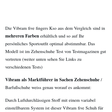
Die Vibram five fingers Kso aus dem Vergleich sind in
mehreren Farben
erhältlich und so auf Ihr
persönliches Sportoutfit optimal abstimmbar. Das
Modell ist im Zehenschuhe Test von Testmagazinen gut
vertreten (weiter unten sehen Sie Links zu
verschiedenen Tests)
Vibram als Marktführer in Sachen Zehenschuhe
/
Barfußschuhe weiss genau worauf es ankommt:
Durch Luftdurchlässigen Stoff mit einem variabel
einstellbarem System ist dieser Vibram five Schuh für