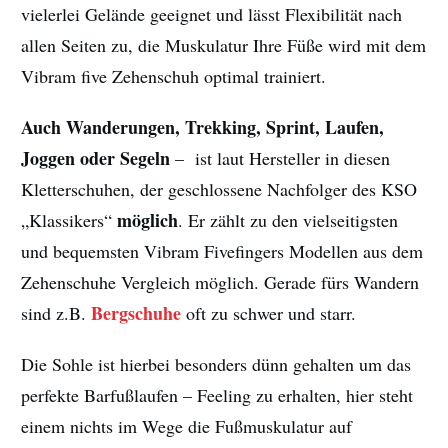
vielerlei Gelände geeignet und lässt Flexibilität nach
allen Seiten zu, die Muskulatur Ihre Füße wird mit dem
Vibram five Zehenschuh optimal trainiert.
Auch Wanderungen, Trekking, Sprint, Laufen,
Joggen oder Segeln
– ist laut Hersteller in diesen
Kletterschuhen, der geschlossene Nachfolger des KSO
möglich
„Klassikers“
. Er zählt zu den vielseitigsten
und bequemsten Vibram Fivefingers Modellen aus dem
Zehenschuhe Vergleich möglich. Gerade fürs Wandern
Bergschuhe
sind z.B.
oft zu schwer und starr.
Die Sohle ist hierbei besonders dünn gehalten um das
perfekte Barfußlaufen – Feeling zu erhalten, hier steht
einem nichts im Wege die Fußmuskulatur auf