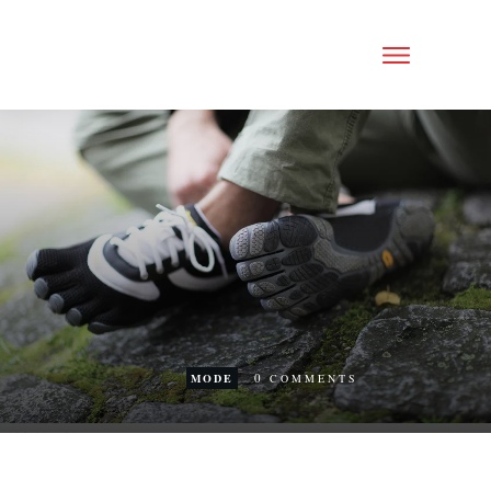
0
MODE
COMMENTS