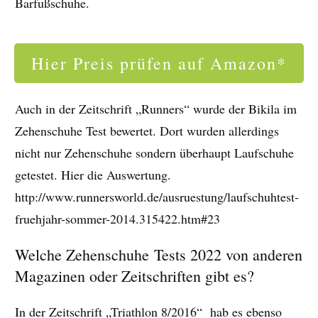
Barfußschuhe.
Hier Preis prüfen auf Amazon*
Auch in der Zeitschrift „Runners“ wurde der Bikila im
Zehenschuhe Test bewertet. Dort wurden allerdings
nicht nur Zehenschuhe sondern überhaupt Laufschuhe
getestet. Hier die Auswertung.
http://www.runnersworld.de/ausruestung/laufschuhtest-
fruehjahr-sommer-2014.315422.htm#23
Welche Zehenschuhe Tests 2022 von anderen
Magazinen oder Zeitschriften gibt es?
In der Zeitschrift „Triathlon 8/2016“ hab es ebenso