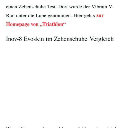
einen Zehenschuhe Test. Dort wurde der Vibram V-
zur
Run unter die Lupe genommen. Hier gehts
Homepage von „Triathlon“
Inov-8 Evoskin im Zehenschuhe Vergleich