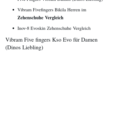
Vibram Fivefingers Bikila Herren im
Zehenschuhe Vergleich
Inov-8 Evoskin Zehenschuhe Vergleich
Vibram Five fingers Kso Evo für Damen
(Dinos Liebling)