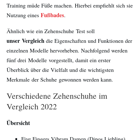
Training müde Füße machen. Hierbei empfiehlt sich sie
Fußbades
Nutzung eines
.
Ähnlich wie ein Zehenschuhe Test soll
unser Vergleich
die Eigenschaften und Funktionen der
einzelnen Modelle hervorheben. Nachfolgend werden
fünf drei Modelle vorgestellt, damit ein erster
Überblick über die Vielfalt und die wichtigsten
Merkmale der Schuhe gewonnen werden kann.
Verschiedene Zehenschuhe im
Vergleich 2022
Übersicht
Five Fingers Vibram Damen (Dinos Liebling)