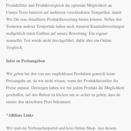
Produktfilter und Produktvergleich die optimale Möglichkeit an.
Unsere Texte bas
ieren auf mehreren verschiedenen Testquellen, damit
Wir Dir eine detaillierte Produktbewertung bieten können. Neben den
Testnoten anderer Testportale haben auch Amazon Kundenbewertungen
maßgeblich einen Einfluss auf unsere Bewertung. Ein eigener
manueller Test wurde nicht durchgeführt, dafür aber ein Online
Vergleich.
Infos zu Preisangaben
Wir geben bei den von uns empfohlenen Produkten generell keine
Preisangabe an, da wir nicht wissen, wann der Produkthersteller die
Preise anpasst. Deswegen haben wir bei jedem Produkt die Möglichkeit
geschaffen, auf den Button zu klicken um so sicher zu gehen, dass du
immer den aktuellsten Preis bekommst.
*Affiliate Links
Wir sind ein Verbraucherportal und kein Online Shop. Aus diesem