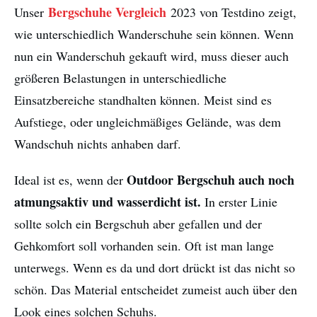
Bergschuhe Vergleich
Unser
2023 von Testdino zeigt,
wie unterschiedlich Wanderschuhe sein können. Wenn
nun ein Wanderschuh gekauft wird, muss dieser auch
größeren Belastungen in unterschiedliche
Einsatzbereiche standhalten können. Meist sind es
Aufstiege, oder ungleichmäßiges Gelände, was dem
Wandschuh nichts anhaben darf.
Outdoor Bergschuh auch noch
Ideal ist es, wenn der
atmungsaktiv und wasserdicht ist.
In erster Linie
sollte solch ein Bergschuh aber gefallen und der
Gehkomfort soll vorhanden sein. Oft ist man lange
unterwegs. Wenn es da und dort drückt ist das nicht so
schön. Das Material entscheidet zumeist auch über den
Look eines solchen Schuhs.