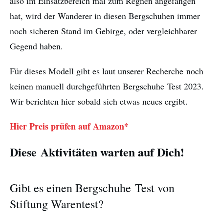
also im Einsatzbereich mal zum Regnen angefangen
hat, wird der Wanderer in diesen Bergschuhen immer
noch sicheren Stand im Gebirge, oder vergleichbarer
Gegend haben.
Für dieses Modell gibt es laut unserer Recherche noch
keinen manuell durchgeführten Bergschuhe Test 2023.
Wir berichten hier sobald sich etwas neues ergibt.
Hier Preis prüfen auf Amazon*
Diese Aktivitäten warten auf Dich!
Gibt es einen Bergschuhe Test von
Stiftung Warentest?