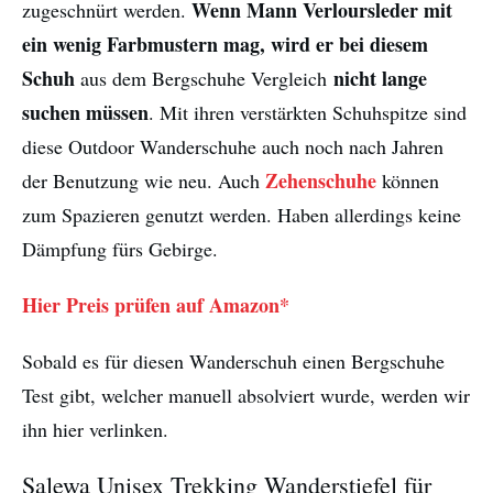
Wenn Mann Verloursleder mit
zugeschnürt werden.
ein wenig Farbmustern mag, wird er bei diesem
Schuh
nicht lange
aus dem Bergschuhe Vergleich
suchen müssen
. Mit ihren verstärkten Schuhspitze sind
diese Outdoor Wanderschuhe auch noch nach Jahren
Zehenschuhe
der Benutzung wie neu. Auch
können
zum Spazieren genutzt werden. Haben allerdings keine
Dämpfung fürs Gebirge.
Hier Preis prüfen auf Amazon*
Sobald es für diesen Wanderschuh einen Bergschuhe
Test gibt, welcher manuell absolviert wurde, werden wir
ihn hier verlinken.
Salewa Unisex Trekking Wanderstiefel für