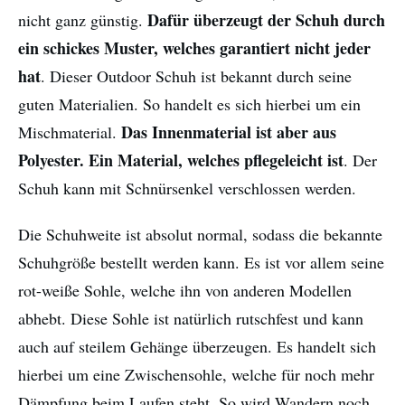
Dafür überzeugt der Schuh durch
nicht ganz günstig.
ein schickes Muster, welches garantiert nicht jeder
hat
. Dieser Outdoor Schuh ist bekannt durch seine
guten Materialien. So handelt es sich hierbei um ein
Das Innenmaterial ist aber aus
Mischmaterial.
Polyester. Ein Material, welches pflegeleicht ist
. Der
Schuh kann mit Schnürsenkel verschlossen werden.
Die Schuhweite ist absolut normal, sodass die bekannte
Schuhgröße bestellt werden kann. Es ist vor allem seine
rot-weiße Sohle, welche ihn von anderen Modellen
abhebt. Diese Sohle ist natürlich rutschfest und kann
auch auf steilem Gehänge überzeugen. Es handelt sich
hierbei um eine Zwischensohle, welche für noch mehr
Dämpfung beim Laufen steht. So wird Wandern noch