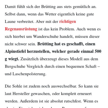
Damit fühlt sich der Brütting aus stets gemütlich an.
Selbst dann, wenn das Wetter eigentlich keine gute
richtigen
Laune verbreitet. Aber mit der
Regenausrüstung
ist das kein Problem. Auch wenn es
sich hierbei um Wanderschuhe handelt, müssen dieser
Brütting hat es geschafft, einen
nicht schwer sein.
Alpinstiefel herzustellen, welcher gerade einmal 500
g wiegt.
Zusätzlich überzeugt dieses Modell aus dem
Bergschuhe Vergleich durch einen bequemen Schaft –
und Laschenpolsterung.
Die Sohle ist zudem noch auswechselbar. So kann sie
laut Hersteller gewaschen, oder komplett erneuert
werden. Außerdem ist sie absolut rutschfest. Wenn es