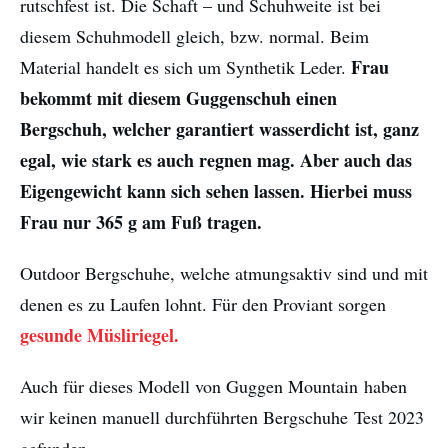
rutschfest ist. Die Schaft – und Schuhweite ist bei
diesem Schuhmodell gleich, bzw. normal. Beim
Frau
Material handelt es sich um Synthetik Leder.
bekommt mit diesem Guggenschuh einen
Bergschuh, welcher garantiert wasserdicht ist, ganz
egal, wie stark es auch regnen mag. Aber auch das
Eigengewicht kann sich sehen lassen. Hierbei muss
Frau nur 365 g am Fuß tragen.
Outdoor Bergschuhe, welche atmungsaktiv sind und mit
denen es zu Laufen lohnt. Für den Proviant sorgen
gesunde Müsliriegel.
Auch für dieses Modell von Guggen Mountain haben
wir keinen manuell durchführten Bergschuhe Test 2023
gefunden.