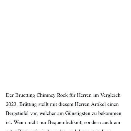
Der Bruetting Chimney Rock für Herren
im Vergleich
2023. Brütting stellt mit diesem Herren Artikel einen
Bergstiefel vor, welcher am Günstigsten zu bekommen
ist. Wenn nicht nur Bequemlichkeit, sondern auch ein
guter Preis gefordert werden, so lohnen sich diese