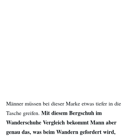
Männer müssen bei dieser Marke etwas tiefer in die
Mit diesem Bergschuh im
Tasche greifen.
Wanderschuhe Vergleich bekommt Mann aber
genau das, was beim Wandern gefordert wird,