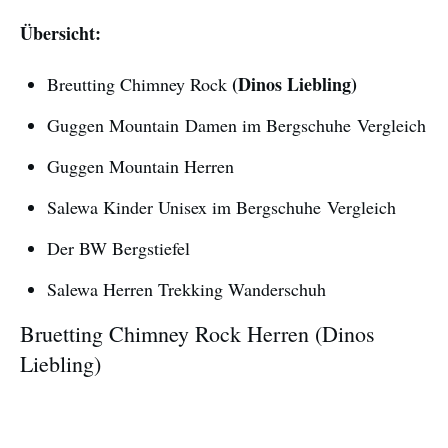
Übersicht:
(Dinos Liebling)
Breutting Chimney Rock
Guggen Mountain Damen im Bergschuhe Vergleich
Guggen Mountain Herren
Salewa Kinder Unisex im Bergschuhe Vergleich
Der BW Bergstiefel
Salewa Herren Trekking Wanderschuh
Bruetting Chimney Rock Herren (Dinos
Liebling)