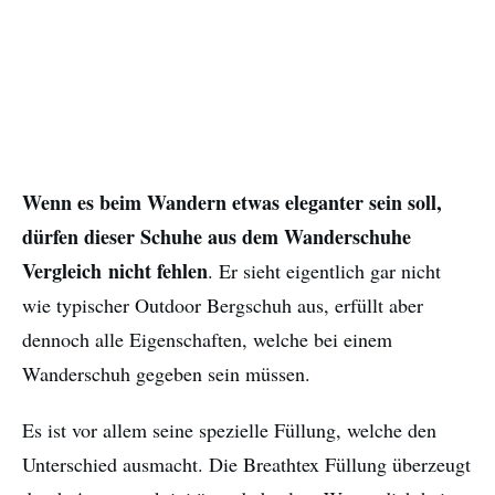
Wenn es beim Wandern etwas eleganter sein soll,
dürfen dieser Schuhe aus dem Wanderschuhe
Vergleich nicht fehlen
. Er sieht eigentlich gar nicht
wie typischer Outdoor Bergschuh aus, erfüllt aber
dennoch alle Eigenschaften, welche bei einem
Wanderschuh gegeben sein müssen.
Es ist vor allem seine spezielle Füllung, welche den
Unterschied ausmacht. Die Breathtex Füllung überzeugt