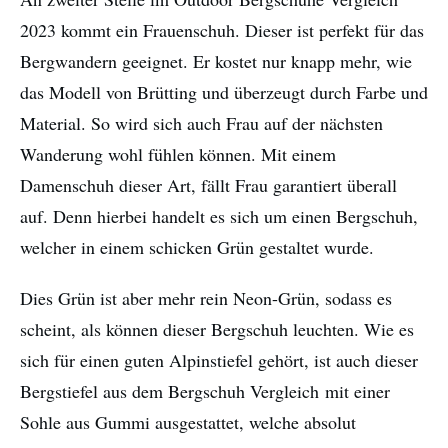
2023 kommt ein Frauenschuh. Dieser ist perfekt für das
Bergwandern geeignet. Er kostet nur knapp mehr, wie
das Modell von Brütting und überzeugt durch Farbe und
Material. So wird sich auch Frau auf der nächsten
Wanderung wohl fühlen können. Mit einem
Damenschuh dieser Art, fällt Frau garantiert überall
auf. Denn hierbei handelt es sich um einen Bergschuh,
welcher in einem schicken Grün gestaltet wurde.
Dies Grün ist aber mehr rein Neon-Grün, sodass es
scheint, als können dieser Bergschuh leuchten. Wie es
sich für einen guten Alpinstiefel gehört, ist auch dieser
Bergstiefel aus dem Bergschuh Vergleich mit einer
Sohle aus Gummi ausgestattet, welche absolut