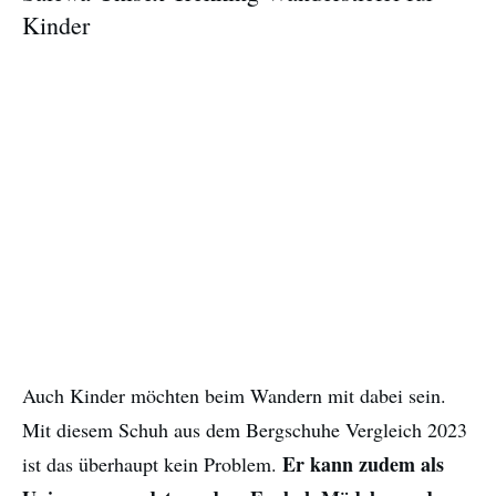
Kinder
Auch Kinder möchten beim Wandern mit dabei sein.
Mit diesem Schuh aus dem Bergschuhe Vergleich 2023
Er kann zudem als
ist das überhaupt kein Problem.