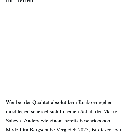
Wer bei der Qualität absolut kein Risiko eingehen
möchte, entscheidet sich für einen Schuh der Marke
Salewa. Anders wie einem bereits beschriebenen
Modell im Bergschuhe Vergleich 2023, ist dieser aber