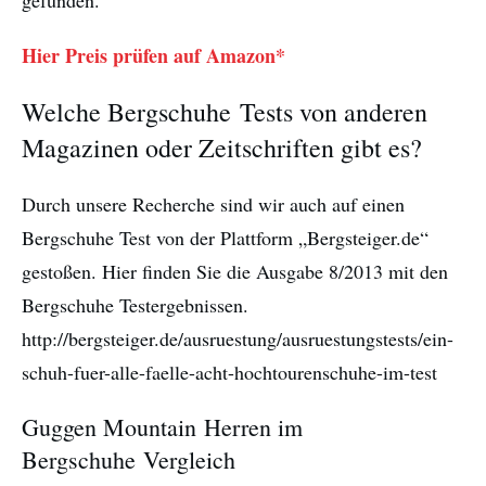
Hier Preis prüfen auf Amazon*
Welche Bergschuhe Tests von anderen
Magazinen oder Zeitschriften gibt es?
Durch unsere Recherche sind wir auch auf einen
Bergschuhe Test von der Plattform „Bergsteiger.de“
gestoßen. Hier finden Sie die Ausgabe 8/2013 mit den
Bergschuhe Testergebnissen.
http://bergsteiger.de/ausruestung/ausruestungstests/ein-
schuh-fuer-alle-faelle-acht-hochtourenschuhe-im-test
Guggen Mountain Herren im
Bergschuhe Vergleich