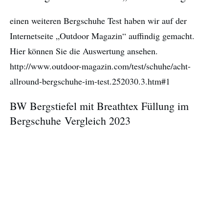
einen weiteren Bergschuhe Test haben wir auf der
Internetseite „Outdoor Magazin“ auffindig gemacht.
Hier können Sie die Auswertung ansehen.
http://www.outdoor-magazin.com/test/schuhe/acht-
allround-bergschuhe-im-test.252030.3.htm#1
BW Bergstiefel mit Breathtex Füllung im
Bergschuhe Vergleich 2023