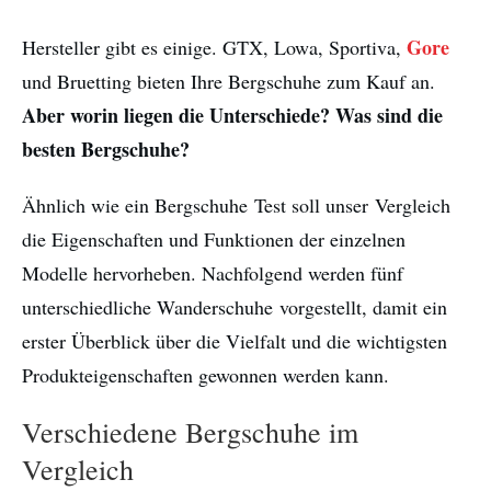
Gore
Hersteller gibt es einige. GTX, Lowa, Sportiva,
und Bruetting bieten Ihre Bergschuhe zum Kauf an.
Aber worin liegen die Unterschiede? Was sind die
besten Bergschuhe?
Ähnlich wie ein Bergschuhe Test soll unser Vergleich
die Eigenschaften und Funktionen der einzelnen
Modelle hervorheben. Nachfolgend werden fünf
unterschiedliche Wanderschuhe vorgestellt, damit ein
erster Überblick über die Vielfalt und die wichtigsten
Produkteigenschaften gewonnen werden kann.
Verschiedene Bergschuhe im
Vergleich