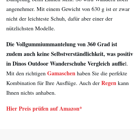
angenehmer. Mit einem Gewicht von 630 g ist er zwar
nicht der leichteste Schuh, dafür aber einer der
nützlichsten Modelle.
Die Vollgummiummantelung von 360 Grad ist
zudem auch keine Selbstverständlichkeit, was positiv
in Dinos Outdoor Wanderschuhe Vergleich auffie
l.
Gamaschen
Mit den richtigen
haben Sie die perfekte
Regen
Kombination für Ihre Ausflüge. Auch der
kann
Ihnen nichts anhaben.
Hier Preis prüfen auf Amazon*