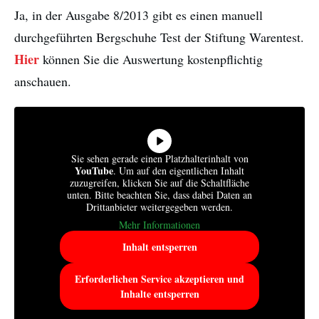
Ja, in der Ausgabe 8/2013 gibt es einen manuell
durchgeführten Bergschuhe Test der Stiftung Warentest.
Hier
können Sie die Auswertung kostenpflichtig
anschauen.
Sie sehen gerade einen Platzhalterinhalt von
YouTube
. Um auf den eigentlichen Inhalt
zuzugreifen, klicken Sie auf die Schaltfläche
unten. Bitte beachten Sie, dass dabei Daten an
Drittanbieter weitergegeben werden.
Mehr Informationen
Inhalt entsperren
Erforderlichen Service akzeptieren und
Inhalte entsperren