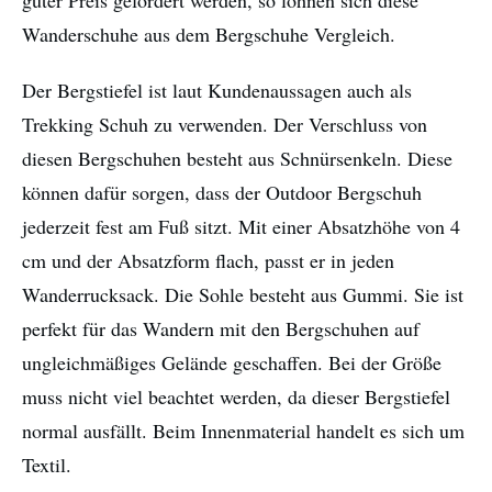
Wanderschuhe aus dem Bergschuhe Vergleich.
Der Bergstiefel ist laut Kundenaussagen auch als
Trekking Schuh zu verwenden. Der Verschluss von
diesen Bergschuhen besteht aus Schnürsenkeln. Diese
können dafür sorgen, dass der Outdoor Bergschuh
jederzeit fest am Fuß sitzt. Mit einer Absatzhöhe von 4
cm und der Absatzform flach, passt er in jeden
Wanderrucksack. Die Sohle besteht aus Gummi. Sie ist
perfekt für das Wandern mit den Bergschuhen auf
ungleichmäßiges Gelände geschaffen. Bei der Größe
muss nicht viel beachtet werden, da dieser Bergstiefel
normal ausfällt. Beim Innenmaterial handelt es sich um
Textil.