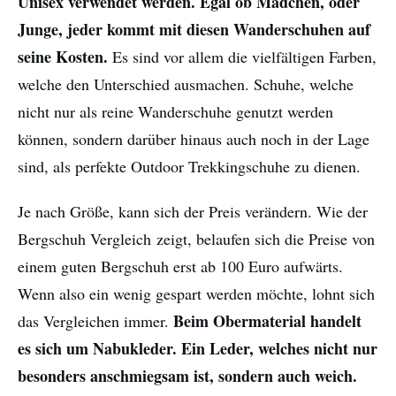
Unisex verwendet werden. Egal ob Mädchen, oder
Junge, jeder kommt mit diesen Wanderschuhen auf
seine Kosten.
Es sind vor allem die vielfältigen Farben,
welche den Unterschied ausmachen. Schuhe, welche
nicht nur als reine Wanderschuhe genutzt werden
können, sondern darüber hinaus auch noch in der Lage
sind, als perfekte Outdoor Trekkingschuhe zu dienen.
Je nach Größe, kann sich der Preis verändern. Wie der
Bergschuh Vergleich zeigt, belaufen sich die Preise von
einem guten Bergschuh erst ab 100 Euro aufwärts.
Wenn also ein wenig gespart werden möchte, lohnt sich
Beim Obermaterial handelt
das Vergleichen immer.
es sich um Nabukleder. Ein Leder, welches nicht nur
besonders anschmiegsam ist, sondern auch weich.