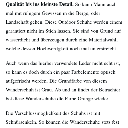
Qualität bis ins kleinste Detail.
So kann Mann auch
mal mit ruhigem Gewissen in die Berge, oder
Landschaft gehen. Diese Outdoor Schuhe werden einem
garantiert nicht im Stich lassen. Sie sind von Grund auf
wasserdicht und überzeugen durch eine Materialwahl,
welche dessen Hochwertigkeit noch mal unterstreicht.
Auch wenn das hierbei verwendete Leder nicht echt ist,
so kann es doch durch ein paar Farbelemente optisch
aufgefrischt werden. Die Grundfarbe von diesem
Wanderschuh ist Grau. Ab und an findet der Betrachter
bei diese Wanderschuhe die Farbe Orange wieder.
Die Verschlussmöglichkeit des Schuhs ist mit
Schnürsenkeln. So können die Wanderschuhe stets fest