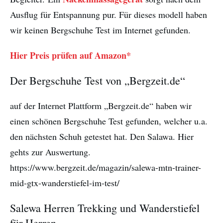
Ausflug für Entspannung pur. Für dieses modell haben
wir keinen Bergschuhe Test im Internet gefunden.
Hier Preis prüfen auf Amazon*
Der Bergschuhe Test von „Bergzeit.de“
auf der Internet Plattform „Bergzeit.de“ haben wir
einen schönen Bergschuhe Test gefunden, welcher u.a.
den nächsten Schuh getestet hat. Den Salawa. Hier
gehts zur Auswertung.
https://www.bergzeit.de/magazin/salewa-mtn-trainer-
mid-gtx-wanderstiefel-im-test/
Salewa Herren Trekking und Wanderstiefel
für Herren