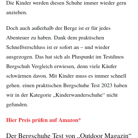
Die Kinder werden diesen Schuhe immer wieder gern
anziehen.
Doch auch außerhalb der Berge ist er für jedes
Abenteuer zu haben. Dank dem praktischen
Schnellverschluss ist er sofort an – und wieder
ausgezogen. Das hat sich als Pluspunkt im Testdinos
Bergschuh Vergleich erwiesen, denn viele Käufer
schwärmen davon. Mit Kinder muss es immer schnell
gehen. einen praktischen Bergschuhe Test 2023 haben
wir in der Kategorie „Kinderwanderschuhe“ nicht
gefunden.
Hier Preis prüfen auf Amazon*
Der Bergschuhe Test von „Outdoor Magazin“