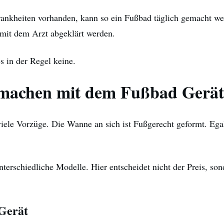
rankheiten vorhanden, kann so ein Fußbad täglich gemacht wer
 mit dem Arzt abgeklärt werden.
s in der Regel keine.
 machen mit dem Fußbad Gerät
iele Vorzüge. Die Wanne an sich ist Fußgerecht geformt. Egal
nterschiedliche Modelle. Hier entscheidet nicht der Preis, son
Gerät