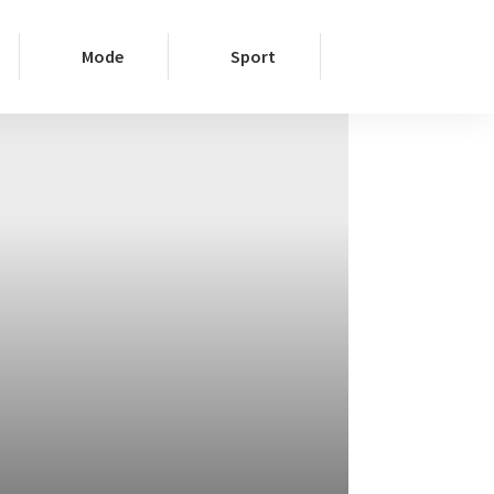
Mode
Sport