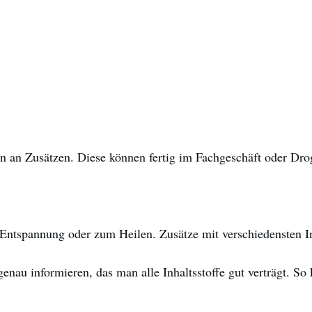
ten an Zusätzen. Diese können fertig im Fachgeschäft oder Dr
 Entspannung oder zum Heilen. Zusätze mit verschiedensten I
enau informieren, das man alle Inhaltsstoffe gut verträgt. 