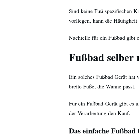
Sind keine Fuß spezifischen K
vorliegen, kann die Häufigkeit
Nachteile für ein Fußbad gibt e
Fußbad selber
Ein solches Fußbad Gerät hat v
breite Füße, die Wanne passt.
Für ein Fußbad-Gerät gibt es u
der Verarbeitung den Kauf.
Das einfache Fußbad 