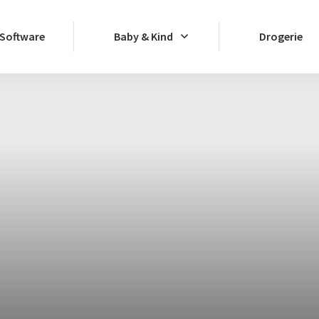
Software
Baby & Kind
Drogerie