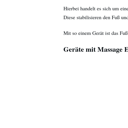
Hierbei handelt es sich um ein
Diese stabilisieren den Fuß un
Mit so einem Gerät ist das Fuß
Geräte mit Massage E