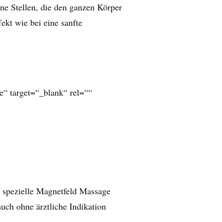
ne Stellen, die den ganzen Körper
ekt wie bei eine sanfte
e“ target=“_blank“ rel=““
e spezielle Magnetfeld Massage
auch ohne ärztliche Indikation