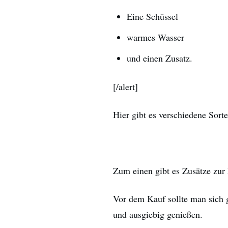
Eine Schüssel
warmes Wasser
und einen Zusatz.
[/alert]
Hier gibt es verschiedene Sor
Zum einen gibt es Zusätze zur
Vor dem Kauf sollte man sich g
und ausgiebig genießen.