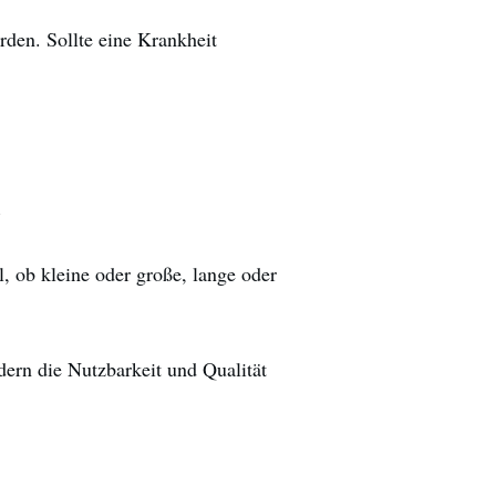
den. Sollte eine Krankheit
, ob kleine oder große, lange oder
dern die Nutzbarkeit und Qualität