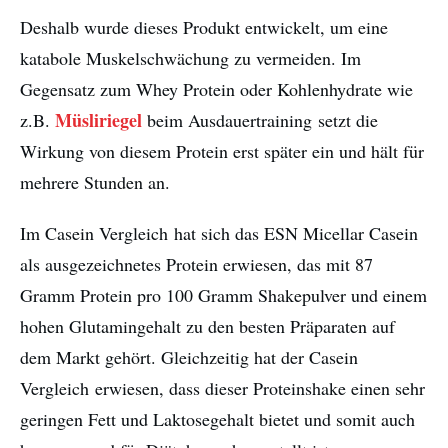
Deshalb wurde dieses Produkt entwickelt, um eine
katabole Muskelschwächung zu vermeiden. Im
Gegensatz zum Whey Protein oder Kohlenhydrate wie
Müsliriegel
z.B.
beim Ausdauertraining setzt die
Wirkung von diesem Protein erst später ein und hält für
mehrere Stunden an.
Im Casein Vergleich hat sich das ESN Micellar Casein
als ausgezeichnetes Protein erwiesen, das mit 87
Gramm Protein pro 100 Gramm Shakepulver und einem
hohen Glutamingehalt zu den besten Präparaten auf
dem Markt gehört. Gleichzeitig hat der Casein
Vergleich erwiesen, dass dieser Proteinshake einen sehr
geringen Fett und Laktosegehalt bietet und somit auch