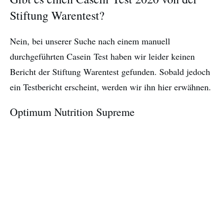
Stiftung Warentest?
Nein, bei unserer Suche nach einem manuell
durchgeführten Casein Test haben wir leider keinen
Bericht der Stiftung Warentest gefunden. Sobald jedoch
ein Testbericht erscheint, werden wir ihn hier erwähnen.
Optimum Nutrition Supreme