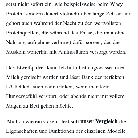
setzt nicht sofort ein, wie beispielsweise beim Whey
Protein, sondern dauert vielmehr über lange Zeit an und
gehört auch während der Nacht zu den wertvollsten
Proteinquellen, die während des Phase, die man ohne
Nahrungsaufnahme verbringt dafür sorgen, das die
Muskeln weiterhin mit Aminosäuren versorgt werden.
Das Eiweißpulver kann leicht in Leitungswasser oder
Milch gemischt werden und lässt Dank der perfekten
Löslichkeit auch dann trinken, wenn man kein
Hungergefühl verspürt, oder abends nicht mit vollem
Magen zu Bett gehen möchte.
unser Vergleich
Ähnlich wie ein Casein Test soll
die
Eigenschaften und Funktionen der einzelnen Modelle