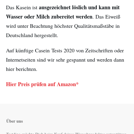
ausgezeichnet löslich und kann mit
Das Kasein ist
Wasser oder Milch zubereitet werden
. Das Eiweiß
wird unter Beachtung höchster Qualitätsmaßstäbe in
Deutschland hergestellt.
Auf künftige Casein Tests 2020 von Zeitschriften oder
Internetseiten sind wir sehr gespannt und werden dann
hier berichten.
Hier Preis prüfen auf Amazon*
Über uns