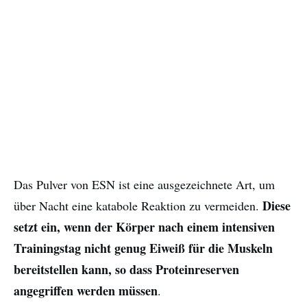
Das Pulver von ESN ist eine ausgezeichnete Art, um
Diese
über Nacht eine katabole Reaktion zu vermeiden.
setzt ein, wenn der Körper nach einem intensiven
Trainingstag nicht genug Eiweiß für die Muskeln
bereitstellen kann, so dass Proteinreserven
angegriffen werden müssen
.