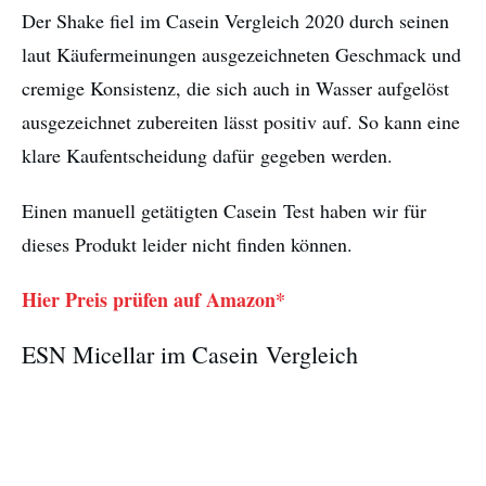
Der Shake fiel im Casein Vergleich 2020 durch seinen
laut Käufermeinungen ausgezeichneten Geschmack und
cremige Konsistenz, die sich auch in Wasser aufgelöst
ausgezeichnet zubereiten lässt positiv auf. So kann eine
klare Kaufentscheidung dafür gegeben werden.
Einen manuell getätigten Casein Test haben wir für
dieses Produkt leider nicht finden können.
Hier Preis prüfen auf Amazon*
ESN Micellar im Casein Vergleich