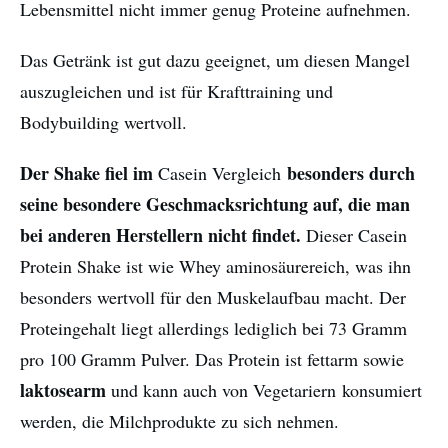
Lebensmittel nicht immer genug Proteine aufnehmen.
Das G
etränk ist gut dazu geeignet, um diesen Mangel
auszugleichen und ist für Krafttraining und
Bodybuilding wertvoll.
Der Shake fiel im
besonders durch
Casein Vergleich
seine besondere Geschmacksrichtung auf, die man
bei anderen Herstellern nicht findet.
Dieser Casein
Protein Shake ist wie Whey aminosäurereich, was ihn
besonders wertvoll für den Muskelaufbau macht. Der
Proteingehalt liegt allerdings lediglich bei 73 Gramm
pro 100 Gramm Pulver. Das Protein ist fettarm sowie
laktosearm
und kann auch von Vegetariern konsumiert
werden, die Milchprodukte zu sich nehmen.