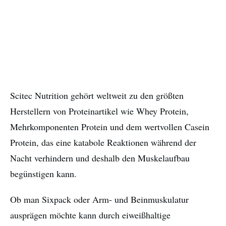
Scitec Nutrition gehört weltweit zu den größten
Herstellern von Proteinartikel wie Whey Protein,
Mehrkomponenten Protein und dem wertvollen Casein
Protein, das eine katabole Reaktionen während der
Nacht verhindern und deshalb den Muskelaufbau
begünstigen kann.
Ob man Sixpack oder Arm- und Beinmuskulatur
ausprägen möchte kann durch eiweißhaltige