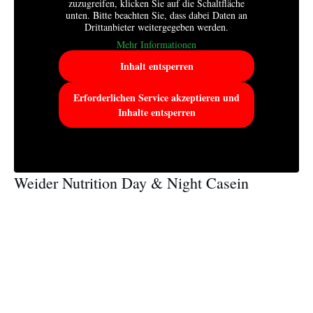
zuzugreifen, klicken Sie auf die Schaltfläche
unten. Bitte beachten Sie, dass dabei Daten an
Drittanbieter weitergegeben werden.
Mehr Informationen
Inhalt entsperren
Erforderlichen Service akzeptieren und
Inhalte entsperren
Weider Nutrition Day & Night Casein