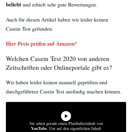
beliebt
und erhielt sehr gute Bewertungen.
Auch für diesen Artikel haben wir leider keinen
Casein Test gefunden.
Hier Preis prüfen auf Amazon*
Welchen Casein Test 2020 von anderen
Zeitschriften oder Onlineportale gibt es?
Wir haben leider keinen manuell geprüften und
durchgeführten Casein Test ausfindig machen können.
Sie sehen gerade einen Platzhalterinhalt von
YouTube
. Um auf den eigentlichen Inhalt