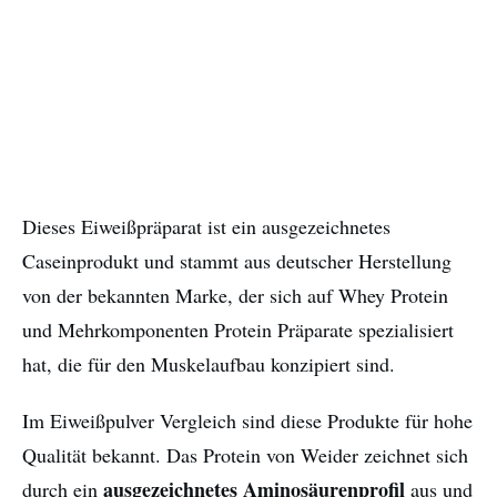
Dieses Eiweißpräparat ist ein ausgezeichnetes
Caseinprodukt und stammt aus deutscher Herstellung
von der bekannten Marke, der sich auf Whey Protein
und Mehrkomponenten Protein Präparate spezialisiert
hat, die für den Muskelaufbau konzipiert sind.
Im Eiweißpulver Vergleich sind diese Produkte für hohe
Qualität bekannt. Das Protein von Weider zeichnet sich
ausgezeichnetes Aminosäurenprofil
durch ein
aus und