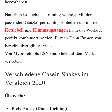
hervorheben.
Natürlich ist auch das Training wichtig. Mit den
passenden Ganzkörpertrainingseinheiten u.a mit der
Kettlebell
Klimmzugstangen
und
kann das Workout
perfekt kombiniert werden. Firmen Denn Firmen von
Eiweißpulver gibt es viele.
Von Myprotein bis ESN sind viele auf dem Markt
vertreten.
Verschiedene Casein Shakes im
Vergleich 2020
Übersicht:
(Dinos Liebling)
Body Attack