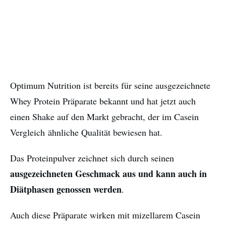
Optimum Nutrition ist bereits für seine ausgezeichnete
Whey Protein Präparate bekannt und hat jetzt auch
einen Shake auf den Markt gebracht, der im Casein
Vergleich ähnliche Qualität bewiesen hat.
Das Proteinpulver zeichnet sich durch seinen
ausgezeichneten Geschmack aus und kann auch in
Diätphasen genossen werden
.
Auch diese Präparate wirken mit mizellarem Casein