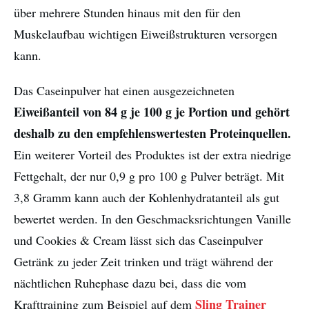
über mehrere Stunden hinaus mit den für den
Muskelaufbau wichtigen Eiweißstrukturen versorgen
kann.
Das Caseinpulver hat einen ausgezeichneten
Eiweißanteil von 84 g je 100 g je Portion und gehört
deshalb zu den empfehlenswertesten Proteinquellen.
Ein weiterer Vorteil des Produktes ist der extra niedrige
Fettgehalt, der nur 0,9 g pro 100 g Pulver beträgt. Mit
3,8 Gramm kann auch der Kohlenhydratanteil als gut
bewertet werden. In den Geschmacksrichtungen Vanille
und Cookies & Cream lässt sich das Caseinpulver
Getränk zu jeder Zeit trinken und trägt während der
nächtlichen Ruhephase dazu bei, dass die vom
Sling Trainer
Krafttraining zum Beispiel auf dem