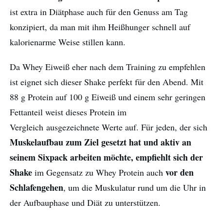
ist extra in Diätphase auch für den Genuss am Tag
konzipiert, da man mit ihm Heißhunger schnell auf
kalorienarme Weise stillen kann.
Da Whey Eiweiß eher nach dem Training zu empfehlen
ist eignet sich dieser Shake perfekt für den Abend. Mit
88 g Protein auf 100 g Eiweiß und einem sehr geringen
Fettanteil weist dieses Protein im
Vergleich ausgezeichnete Werte auf. Für jeden, der sich
Muskelaufbau zum Ziel gesetzt hat und aktiv an
seinem Sixpack arbeiten möchte, empfiehlt sich der
Shake
vor den
im Gegensatz zu Whey Protein auch
Schlafengehen
, um die Muskulatur rund um die Uhr in
der Aufbauphase und Diät zu unterstützen.