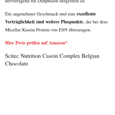
hervorragend für Diätphasen hergestellt ist.
exzellente
Ein angenehmer Geschmack und eine
Verträglichkeit sind weitere Pluspunkte
, die bei dem
Micellar Kasein Protein von ESN überzeugen.
Hier Preis prüfen auf Amazon*
Scitec Nutrition Casein Complex Belgian
Chocolate