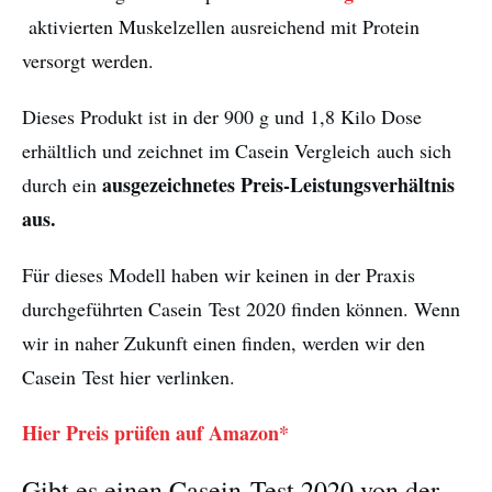
aktivierten Muskelzellen ausreichend mit Protein
versorgt werden.
Dieses Produkt ist in der 900 g und 1,8 Kilo Dose
erhältlich und zeichnet im Casein Vergleich auch sich
ausgezeichnetes Preis-Leistungsverhältnis
durch ein
aus.
Für dieses Modell haben wir keinen in der Praxis
durchgeführten Casein Test 2020 finden können. Wenn
wir in naher Zukunft einen finden, werden wir den
Casein Test hier verlinken.
Hier Preis prüfen auf Amazon*
Gibt es einen Casein Test 2020 von der